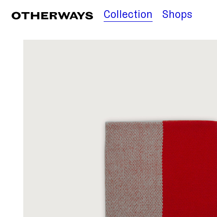
Collection
Shops